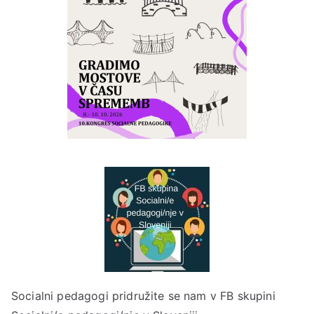
Socialni pedagogi pridružite se nam v
FB skupini