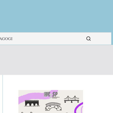
DAGOGI