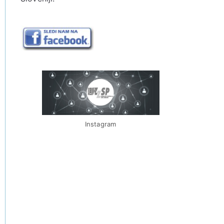
Instagram