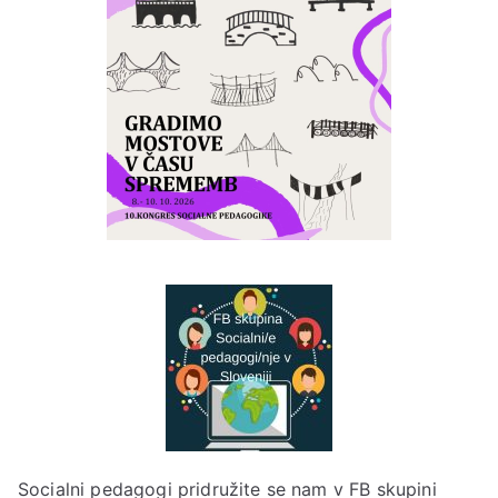
Socialni pedagogi pridružite se nam v
FB skupini