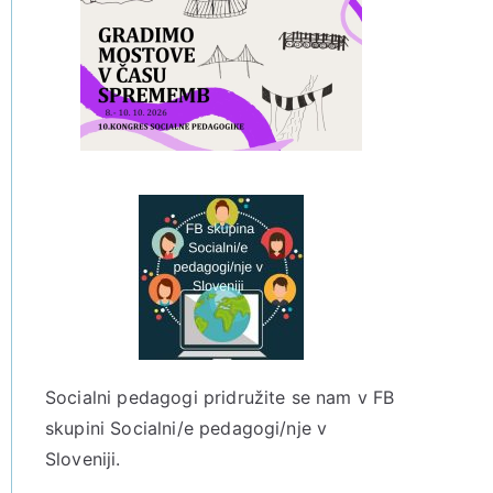
Socialni pedagogi pridružite se nam v
FB
skupini Socialni/e pedagogi/nje v
Sloveniji.