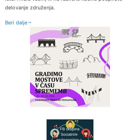
delovanje združenja.
Beri dalje