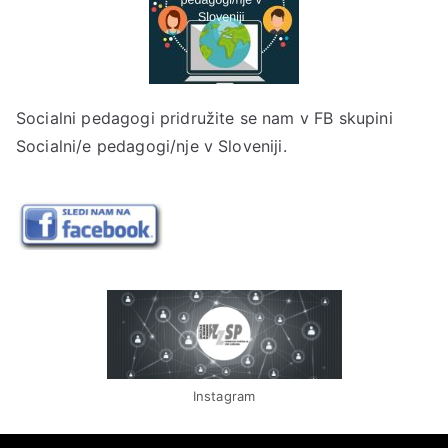
Socialni pedagogi pridružite se nam v
FB skupini
Socialni/e pedagogi/nje v Sloveniji.
Instagram